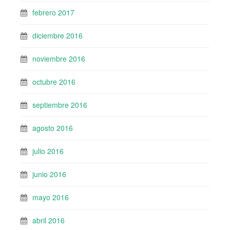
febrero 2017
diciembre 2016
noviembre 2016
octubre 2016
septiembre 2016
agosto 2016
julio 2016
junio 2016
mayo 2016
abril 2016