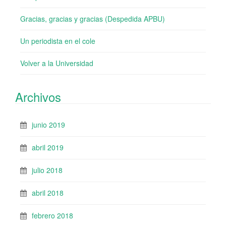
Gracias, gracias y gracias (Despedida APBU)
Un periodista en el cole
Volver a la Universidad
Archivos
junio 2019
abril 2019
julio 2018
abril 2018
febrero 2018