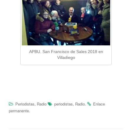
APBU. San Francisco de Sales 2018 en
Villadiego
,
,
.
Periodistas
Radio
periodistas
Radio
Enlace
.
permanente