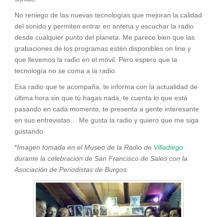
No reniego de las nuevas tecnologías que mejoran la calidad
del sonido y permiten entrar en antena y escuchar la radio
desde cualquier punto del planeta. Me parece bien que las
grabaciones de los programas estén disponibles on line y
que llevemos la radio en el móvil. Pero espero que la
tecnología no se coma a la radio.
Esa radio que te acompaña, te informa con la actualidad de
última hora sin que tú hagas nada, te cuenta lo que está
pasando en cada momento, te presenta a gente interesante
en sus entrevistas… Me gusta la radio y quiero que me siga
gustando.
*
Imagen tomada en el Museo de la Radio de
Villadiego
durante la celebración de San Francisco de Sales con la
Asociación de Periodistas de Burgos.