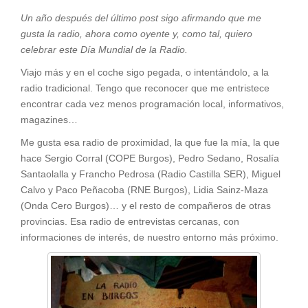
Un año después del último post sigo afirmando que me
gusta la radio, ahora como oyente y, como tal, quiero
celebrar este Día Mundial de la Radio.
Viajo más y en el coche sigo pegada, o intentándolo, a la
radio tradicional. Tengo que reconocer que me entristece
encontrar cada vez menos programación local, informativos,
magazines…
Me gusta esa radio de proximidad, la que fue la mía, la que
hace Sergio Corral (COPE Burgos), Pedro Sedano, Rosalía
Santaolalla y Francho Pedrosa (Radio Castilla SER), Miguel
Calvo y Paco Peñacoba (RNE Burgos), Lidia Sainz-Maza
(Onda Cero Burgos)… y el resto de compañeros de otras
provincias. Esa radio de entrevistas cercanas, con
informaciones de interés, de nuestro entorno más próximo.