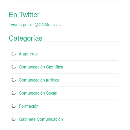
En Twitter
Tweets por el @COMultivias.
Categorías
Atapuerca
Comunicación Científica
Comunicación jurídica
Comunicación Social
Formación
Gabinete Comunicación