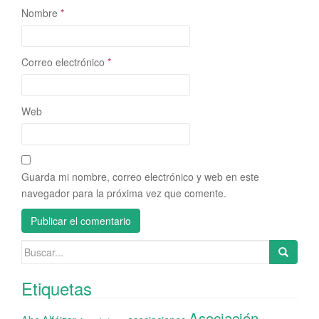
Nombre
*
Correo electrónico
*
Web
Guarda mi nombre, correo electrónico y web en este
navegador para la próxima vez que comente.
Buscar:
Etiquetas
Asociación